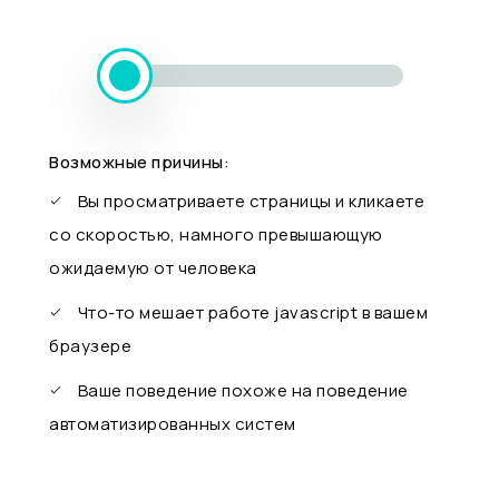
Возможные причины:
Вы просматриваете страницы и кликаете
со скоростью, намного превышающую
ожидаемую от человека
Что-то мешает работе javascript в вашем
браузере
Ваше поведение похоже на поведение
автоматизированных систем