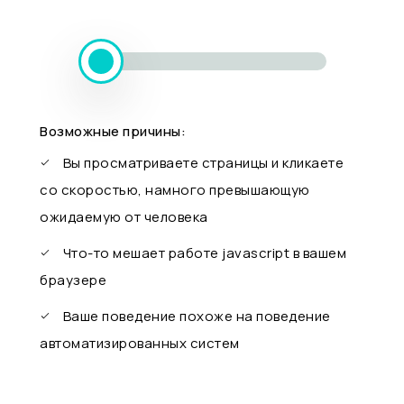
Возможные причины:
Вы просматриваете страницы и кликаете
со скоростью, намного превышающую
ожидаемую от человека
Что-то мешает работе javascript в вашем
браузере
Ваше поведение похоже на поведение
автоматизированных систем