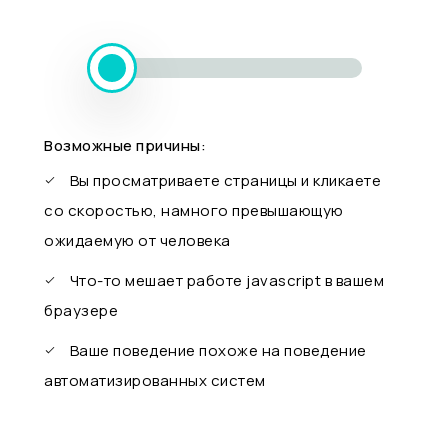
Возможные причины:
Вы просматриваете страницы и кликаете
со скоростью, намного превышающую
ожидаемую от человека
Что-то мешает работе javascript в вашем
браузере
Ваше поведение похоже на поведение
автоматизированных систем