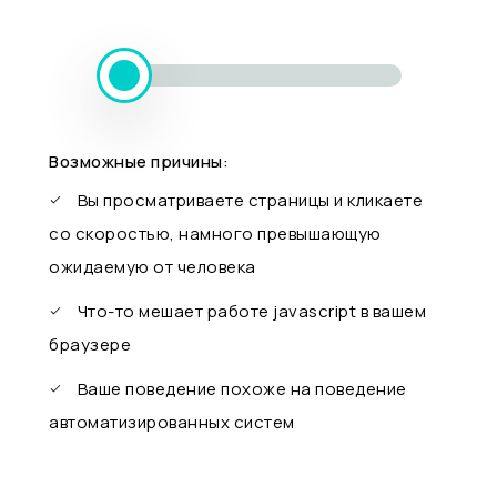
Возможные причины:
Вы просматриваете страницы и кликаете
со скоростью, намного превышающую
ожидаемую от человека
Что-то мешает работе javascript в вашем
браузере
Ваше поведение похоже на поведение
автоматизированных систем