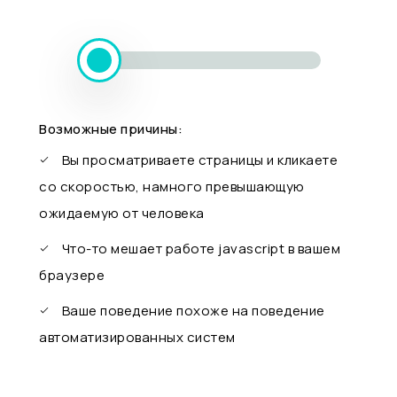
Возможные причины:
Вы просматриваете страницы и кликаете
со скоростью, намного превышающую
ожидаемую от человека
Что-то мешает работе javascript в вашем
браузере
Ваше поведение похоже на поведение
автоматизированных систем