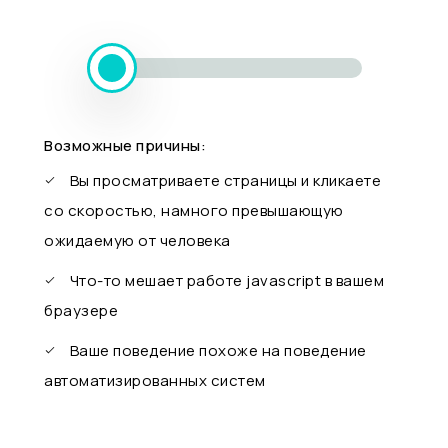
Возможные причины:
Вы просматриваете страницы и кликаете
со скоростью, намного превышающую
ожидаемую от человека
Что-то мешает работе javascript в вашем
браузере
Ваше поведение похоже на поведение
автоматизированных систем