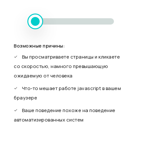
Возможные причины:
Вы просматриваете страницы и кликаете
со скоростью, намного превышающую
ожидаемую от человека
Что-то мешает работе javascript в вашем
браузере
Ваше поведение похоже на поведение
автоматизированных систем