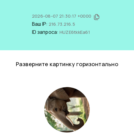
2026-08-07 21:30:17 +0000
Ваш IP:
216.73.216.5
ID запроса:
HUZE6tkkEa61
Разверните картинку горизонтально