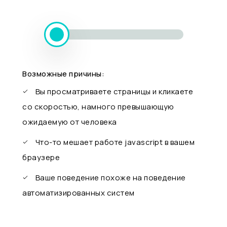
Возможные причины:
Вы просматриваете страницы и кликаете
со скоростью, намного превышающую
ожидаемую от человека
Что-то мешает работе javascript в вашем
браузере
Ваше поведение похоже на поведение
автоматизированных систем