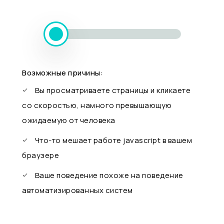
Возможные причины:
Вы просматриваете страницы и кликаете
со скоростью, намного превышающую
ожидаемую от человека
Что-то мешает работе javascript в вашем
браузере
Ваше поведение похоже на поведение
автоматизированных систем