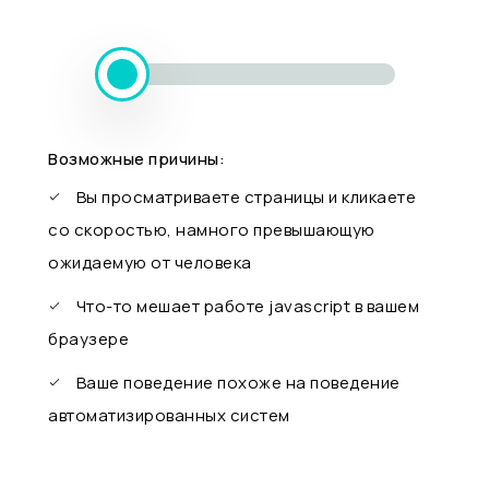
Возможные причины:
Вы просматриваете страницы и кликаете
со скоростью, намного превышающую
ожидаемую от человека
Что-то мешает работе javascript в вашем
браузере
Ваше поведение похоже на поведение
автоматизированных систем