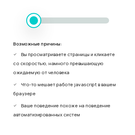
Возможные причины:
Вы просматриваете страницы и кликаете
со скоростью, намного превышающую
ожидаемую от человека
Что-то мешает работе javascript в вашем
браузере
Ваше поведение похоже на поведение
автоматизированных систем