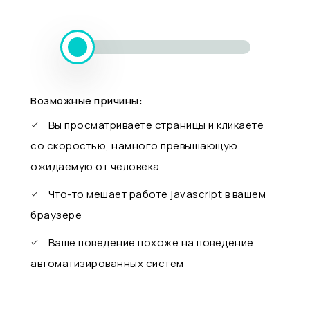
Возможные причины:
Вы просматриваете страницы и кликаете
со скоростью, намного превышающую
ожидаемую от человека
Что-то мешает работе javascript в вашем
браузере
Ваше поведение похоже на поведение
автоматизированных систем