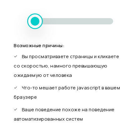
Возможные причины:
Вы просматриваете страницы и кликаете
со скоростью, намного превышающую
ожидаемую от человека
Что-то мешает работе javascript в вашем
браузере
Ваше поведение похоже на поведение
автоматизированных систем