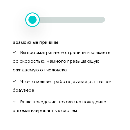
Возможные причины:
Вы просматриваете страницы и кликаете
со скоростью, намного превышающую
ожидаемую от человека
Что-то мешает работе javascript в вашем
браузере
Ваше поведение похоже на поведение
автоматизированных систем