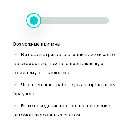
Возможные причины:
Вы просматриваете страницы и кликаете
со скоростью, намного превышающую
ожидаемую от человека
Что-то мешает работе javascript в вашем
браузере
Ваше поведение похоже на поведение
автоматизированных систем