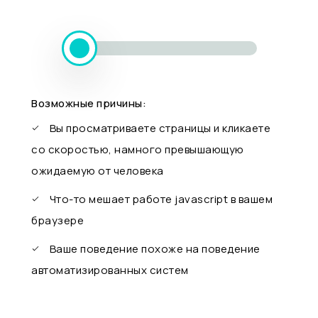
Возможные причины:
Вы просматриваете страницы и кликаете
со скоростью, намного превышающую
ожидаемую от человека
Что-то мешает работе javascript в вашем
браузере
Ваше поведение похоже на поведение
автоматизированных систем