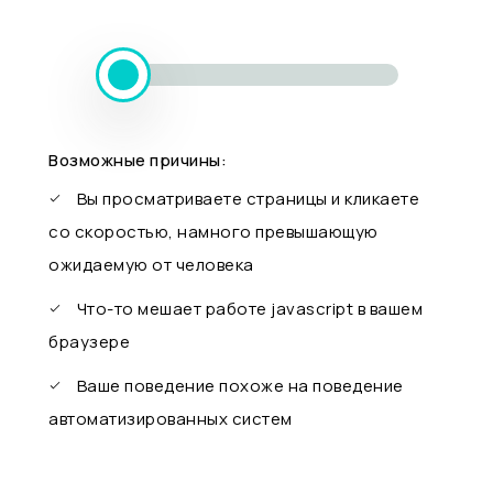
Возможные причины:
Вы просматриваете страницы и кликаете
со скоростью, намного превышающую
ожидаемую от человека
Что-то мешает работе javascript в вашем
браузере
Ваше поведение похоже на поведение
автоматизированных систем