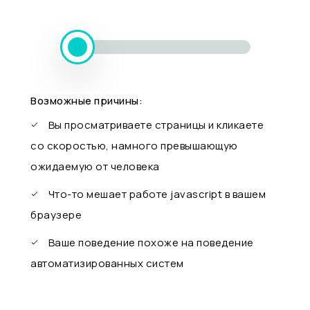
Возможные причины:
Вы просматриваете страницы и кликаете
со скоростью, намного превышающую
ожидаемую от человека
Что-то мешает работе javascript в вашем
браузере
Ваше поведение похоже на поведение
автоматизированных систем