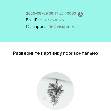
2026-08-09 08:17:27 +0000
Ваш IP:
216.73.216.25
ID запроса:
RHOV8J0pfeA1
Разверните картинку горизонтально