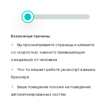
Возможные причины:
Вы просматриваете страницы и кликаете
со скоростью, намного превышающую
ожидаемую от человека
Что-то мешает работе javascript в вашем
браузере
Ваше поведение похоже на поведение
автоматизированных систем