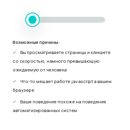
Возможные причины:
Вы просматриваете страницы и кликаете
со скоростью, намного превышающую
ожидаемую от человека
Что-то мешает работе javascript в вашем
браузере
Ваше поведение похоже на поведение
автоматизированных систем