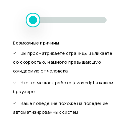
Возможные причины:
Вы просматриваете страницы и кликаете
со скоростью, намного превышающую
ожидаемую от человека
Что-то мешает работе javascript в вашем
браузере
Ваше поведение похоже на поведение
автоматизированных систем