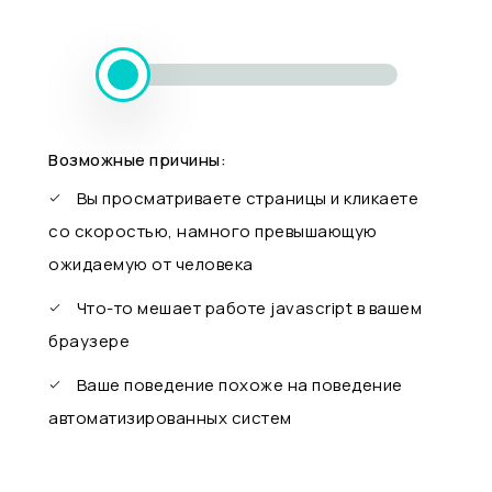
Возможные причины:
Вы просматриваете страницы и кликаете
со скоростью, намного превышающую
ожидаемую от человека
Что-то мешает работе javascript в вашем
браузере
Ваше поведение похоже на поведение
автоматизированных систем