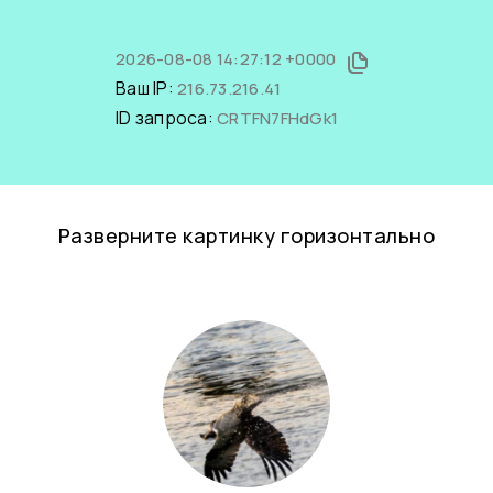
2026-08-08 14:27:12 +0000
Ваш IP:
216.73.216.41
ID запроса:
CRTFN7FHdGk1
Разверните картинку горизонтально