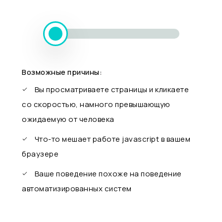
Возможные причины:
Вы просматриваете страницы и кликаете
со скоростью, намного превышающую
ожидаемую от человека
Что-то мешает работе javascript в вашем
браузере
Ваше поведение похоже на поведение
автоматизированных систем