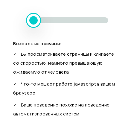
Возможные причины:
Вы просматриваете страницы и кликаете
со скоростью, намного превышающую
ожидаемую от человека
Что-то мешает работе javascript в вашем
браузере
Ваше поведение похоже на поведение
автоматизированных систем