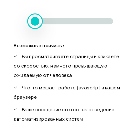
Возможные причины:
Вы просматриваете страницы и кликаете
со скоростью, намного превышающую
ожидаемую от человека
Что-то мешает работе javascript в вашем
браузере
Ваше поведение похоже на поведение
автоматизированных систем