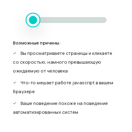
Возможные причины:
Вы просматриваете страницы и кликаете
со скоростью, намного превышающую
ожидаемую от человека
Что-то мешает работе javascript в вашем
браузере
Ваше поведение похоже на поведение
автоматизированных систем