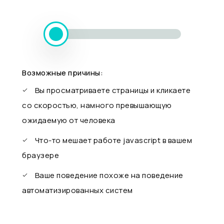
Возможные причины:
Вы просматриваете страницы и кликаете
со скоростью, намного превышающую
ожидаемую от человека
Что-то мешает работе javascript в вашем
браузере
Ваше поведение похоже на поведение
автоматизированных систем