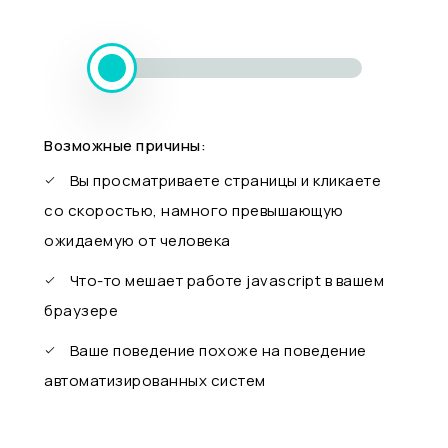
Возможные причины:
Вы просматриваете страницы и кликаете
со скоростью, намного превышающую
ожидаемую от человека
Что-то мешает работе javascript в вашем
браузере
Ваше поведение похоже на поведение
автоматизированных систем