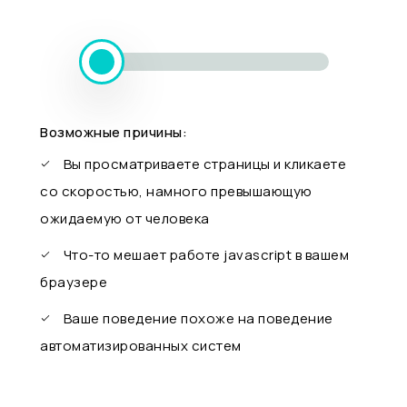
Возможные причины:
Вы просматриваете страницы и кликаете
со скоростью, намного превышающую
ожидаемую от человека
Что-то мешает работе javascript в вашем
браузере
Ваше поведение похоже на поведение
автоматизированных систем