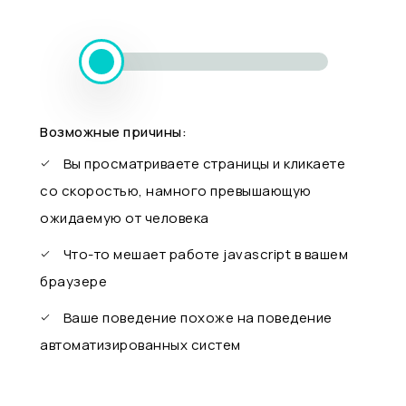
Возможные причины:
Вы просматриваете страницы и кликаете
со скоростью, намного превышающую
ожидаемую от человека
Что-то мешает работе javascript в вашем
браузере
Ваше поведение похоже на поведение
автоматизированных систем