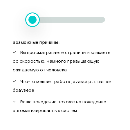
Возможные причины:
Вы просматриваете страницы и кликаете
со скоростью, намного превышающую
ожидаемую от человека
Что-то мешает работе javascript в вашем
браузере
Ваше поведение похоже на поведение
автоматизированных систем