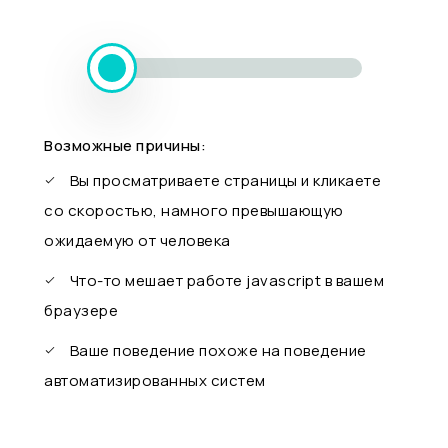
Возможные причины:
Вы просматриваете страницы и кликаете
со скоростью, намного превышающую
ожидаемую от человека
Что-то мешает работе javascript в вашем
браузере
Ваше поведение похоже на поведение
автоматизированных систем