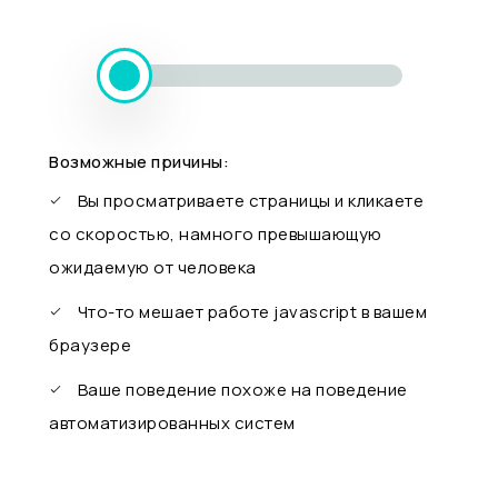
Возможные причины:
Вы просматриваете страницы и кликаете
со скоростью, намного превышающую
ожидаемую от человека
Что-то мешает работе javascript в вашем
браузере
Ваше поведение похоже на поведение
автоматизированных систем