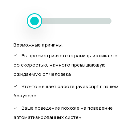
Возможные причины:
Вы просматриваете страницы и кликаете
со скоростью, намного превышающую
ожидаемую от человека
Что-то мешает работе javascript в вашем
браузере
Ваше поведение похоже на поведение
автоматизированных систем