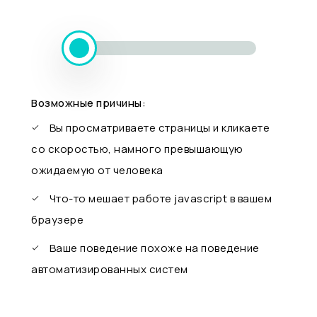
Возможные причины:
Вы просматриваете страницы и кликаете
со скоростью, намного превышающую
ожидаемую от человека
Что-то мешает работе javascript в вашем
браузере
Ваше поведение похоже на поведение
автоматизированных систем