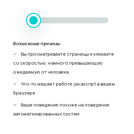
Возможные причины:
Вы просматриваете страницы и кликаете
со скоростью, намного превышающую
ожидаемую от человека
Что-то мешает работе javascript в вашем
браузере
Ваше поведение похоже на поведение
автоматизированных систем