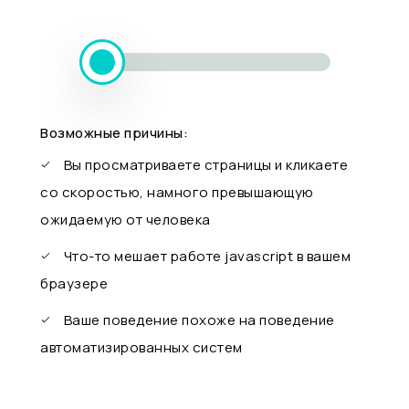
Возможные причины:
Вы просматриваете страницы и кликаете
со скоростью, намного превышающую
ожидаемую от человека
Что-то мешает работе javascript в вашем
браузере
Ваше поведение похоже на поведение
автоматизированных систем