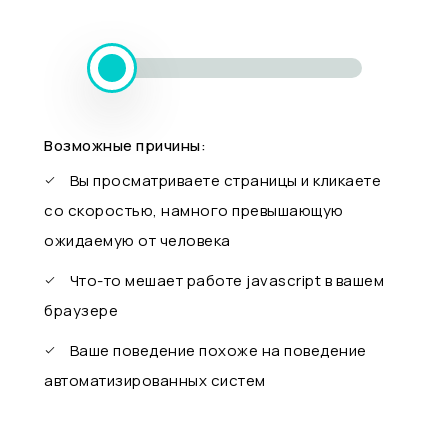
Возможные причины:
Вы просматриваете страницы и кликаете
со скоростью, намного превышающую
ожидаемую от человека
Что-то мешает работе javascript в вашем
браузере
Ваше поведение похоже на поведение
автоматизированных систем