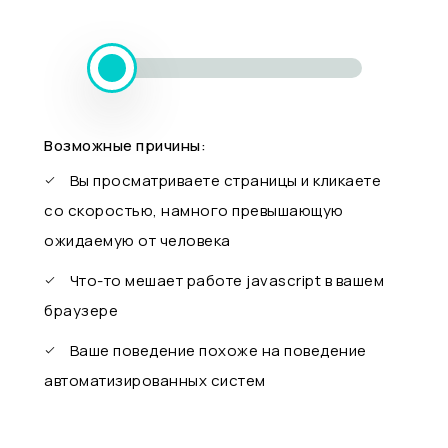
Возможные причины:
Вы просматриваете страницы и кликаете
со скоростью, намного превышающую
ожидаемую от человека
Что-то мешает работе javascript в вашем
браузере
Ваше поведение похоже на поведение
автоматизированных систем