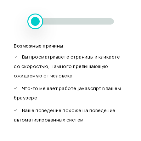
Возможные причины:
Вы просматриваете страницы и кликаете
со скоростью, намного превышающую
ожидаемую от человека
Что-то мешает работе javascript в вашем
браузере
Ваше поведение похоже на поведение
автоматизированных систем