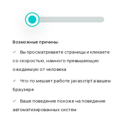
Возможные причины:
Вы просматриваете страницы и кликаете
со скоростью, намного превышающую
ожидаемую от человека
Что-то мешает работе javascript в вашем
браузере
Ваше поведение похоже на поведение
автоматизированных систем