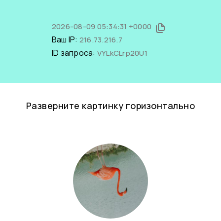
2026-08-09 05:34:31 +0000
Ваш IP:
216.73.216.7
ID запроса:
VYLkCLrp20U1
Разверните картинку горизонтально