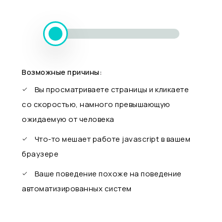
Возможные причины:
Вы просматриваете страницы и кликаете
со скоростью, намного превышающую
ожидаемую от человека
Что-то мешает работе javascript в вашем
браузере
Ваше поведение похоже на поведение
автоматизированных систем