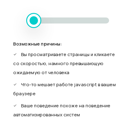
Возможные причины:
Вы просматриваете страницы и кликаете
со скоростью, намного превышающую
ожидаемую от человека
Что-то мешает работе javascript в вашем
браузере
Ваше поведение похоже на поведение
автоматизированных систем