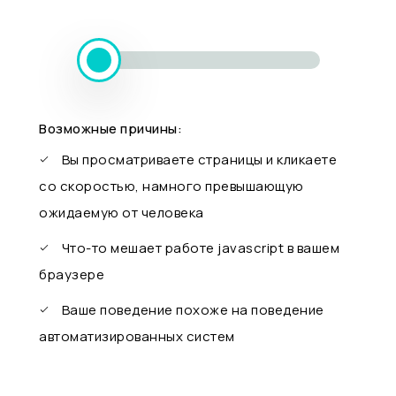
Возможные причины:
Вы просматриваете страницы и кликаете
со скоростью, намного превышающую
ожидаемую от человека
Что-то мешает работе javascript в вашем
браузере
Ваше поведение похоже на поведение
автоматизированных систем