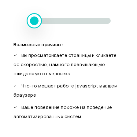
Возможные причины:
Вы просматриваете страницы и кликаете
со скоростью, намного превышающую
ожидаемую от человека
Что-то мешает работе javascript в вашем
браузере
Ваше поведение похоже на поведение
автоматизированных систем