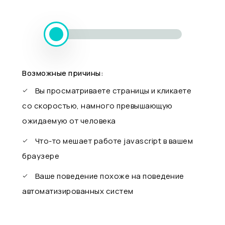
Возможные причины:
Вы просматриваете страницы и кликаете
со скоростью, намного превышающую
ожидаемую от человека
Что-то мешает работе javascript в вашем
браузере
Ваше поведение похоже на поведение
автоматизированных систем