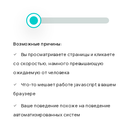
Возможные причины:
Вы просматриваете страницы и кликаете
со скоростью, намного превышающую
ожидаемую от человека
Что-то мешает работе javascript в вашем
браузере
Ваше поведение похоже на поведение
автоматизированных систем