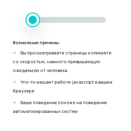
Возможные причины:
Вы просматриваете страницы и кликаете
со скоростью, намного превышающую
ожидаемую от человека
Что-то мешает работе javascript в вашем
браузере
Ваше поведение похоже на поведение
автоматизированных систем