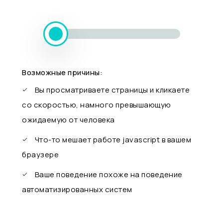
Возможные причины:
Вы просматриваете страницы и кликаете
со скоростью, намного превышающую
ожидаемую от человека
Что-то мешает работе javascript в вашем
браузере
Ваше поведение похоже на поведение
автоматизированных систем