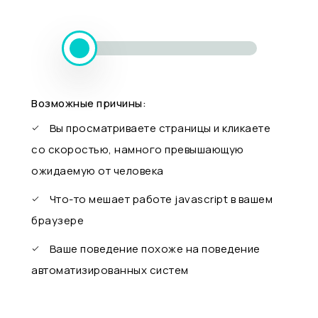
Возможные причины:
Вы просматриваете страницы и кликаете
со скоростью, намного превышающую
ожидаемую от человека
Что-то мешает работе javascript в вашем
браузере
Ваше поведение похоже на поведение
автоматизированных систем